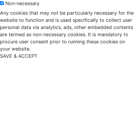
Non-necessary
Any cookies that may not be particularly necessary for the
website to function and is used specifically to collect user
personal data via analytics, ads, other embedded contents
are termed as non-necessary cookies. It is mandatory to
procure user consent prior to running these cookies on
your website.
SAVE & ACCEPT