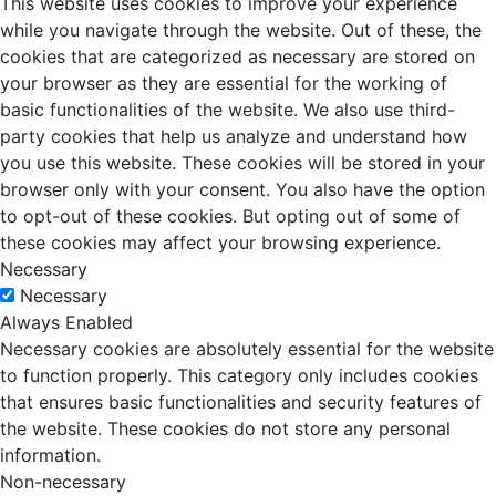
This website uses cookies to improve your experience
while you navigate through the website. Out of these, the
cookies that are categorized as necessary are stored on
your browser as they are essential for the working of
basic functionalities of the website. We also use third-
party cookies that help us analyze and understand how
you use this website. These cookies will be stored in your
browser only with your consent. You also have the option
to opt-out of these cookies. But opting out of some of
these cookies may affect your browsing experience.
Necessary
Necessary
Always Enabled
Necessary cookies are absolutely essential for the website
to function properly. This category only includes cookies
that ensures basic functionalities and security features of
the website. These cookies do not store any personal
information.
Non-necessary