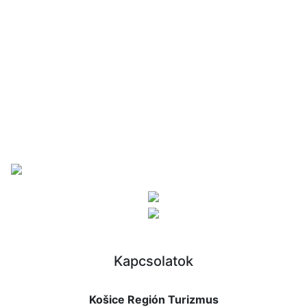
Kapcsolatok
Košice Región Turizmus