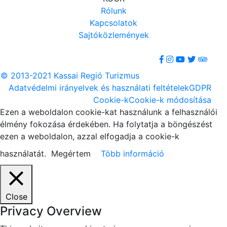
Rólunk
Kapcsolatok
Sajtóközlemények
© 2013-2021 Kassai Regió Turizmus
Adatvédelmi irányelvek és használati feltételek
GDPR
Cookie-k
Cookie-k módosítása
Ezen a weboldalon cookie-kat használunk a felhasználói
élmény fokozása érdekében. Ha folytatja a böngészést
ezen a weboldalon, azzal elfogadja a cookie-k
használatát.
Megértem
Több információ
Close
Privacy Overview