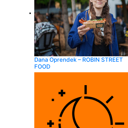
Dana Oprendek – ROBIN STREET
FOOD