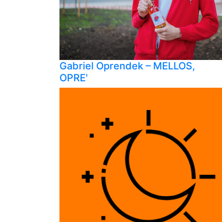
Gabriel Oprendek – MELLOS,
OPRE'