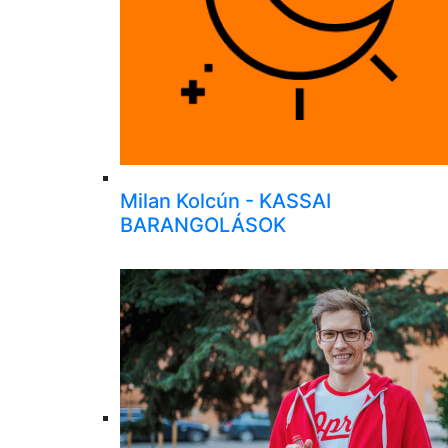
Milan Kolcún - KASSAI
BARANGOLÁSOK