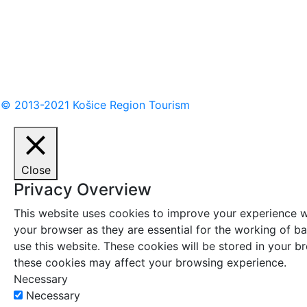
© 2013-2021 Košice Region Tourism
Close
Privacy Overview
This website uses cookies to improve your experience wh
your browser as they are essential for the working of ba
use this website. These cookies will be stored in your 
these cookies may affect your browsing experience.
Necessary
Necessary