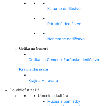
Kultúrne dedičstvo
Prírodné dedičstvo
Nehmotné dedičstvo
Gotika na Gemeri
Gotika na Gemeri / Európske dedičstvo
Krajina Haravara
Krajina Haravara
Čo vidieť a zažiť
Umenie a kultúra
Múzeá a pamiatky