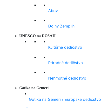
Abov
Dolný Zemplín
UNESCO na DOSAH
Kultúrne dedičstvo
Prírodné dedičstvo
Nehmotné dedičstvo
Gotika na Gemeri
Gotika na Gemeri / Európske dedičstvo