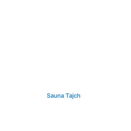
Sauna Tajch