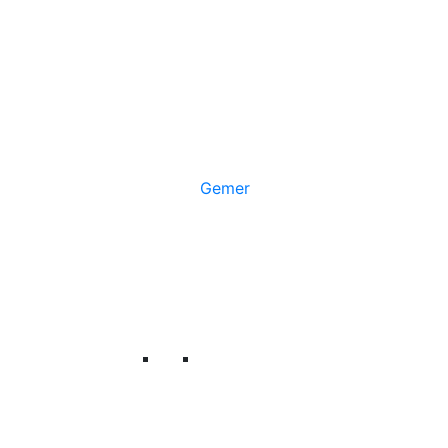
Gemer