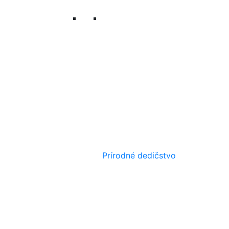
Prírodné dedičstvo