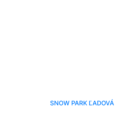
SNOW PARK ĽADOVÁ