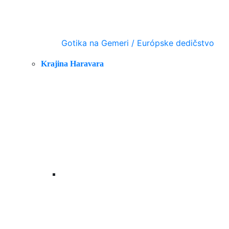
Gotika na Gemeri / Európske dedičstvo
Krajina Haravara