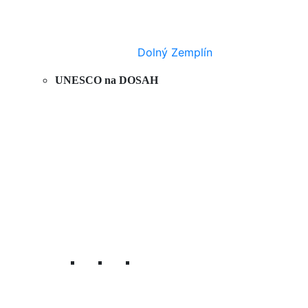
Dolný Zemplín
UNESCO na DOSAH