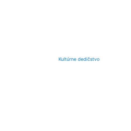
Kultúrne dedičstvo