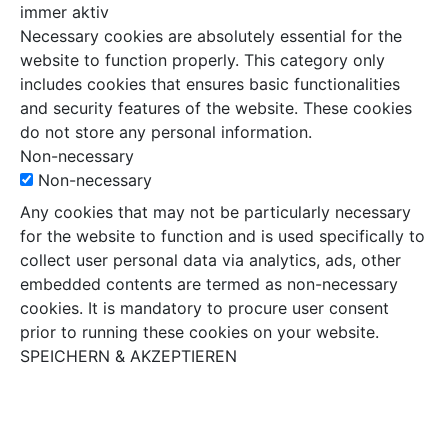
immer aktiv
Necessary cookies are absolutely essential for the
website to function properly. This category only
includes cookies that ensures basic functionalities
and security features of the website. These cookies
do not store any personal information.
Non-necessary
Non-necessary
Any cookies that may not be particularly necessary
for the website to function and is used specifically to
collect user personal data via analytics, ads, other
embedded contents are termed as non-necessary
cookies. It is mandatory to procure user consent
prior to running these cookies on your website.
SPEICHERN & AKZEPTIEREN