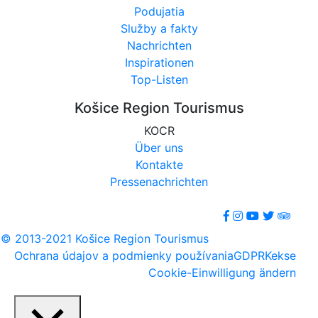
Podujatia
Služby a fakty
Nachrichten
Inspirationen
Top-Listen
Košice Region Tourismus
KOCR
Über uns
Kontakte
Pressenachrichten
© 2013-2021 Košice Region Tourismus
Ochrana údajov a podmienky používania
GDPR
Kekse
Cookie-Einwilligung ändern