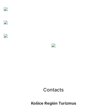
Contacts
Košice Región Turizmus