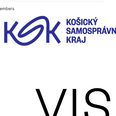
embers