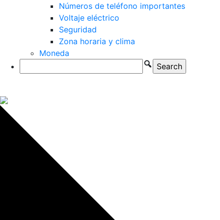
Números de teléfono importantes
Voltaje eléctrico
Seguridad
Zona horaria y clima
Moneda