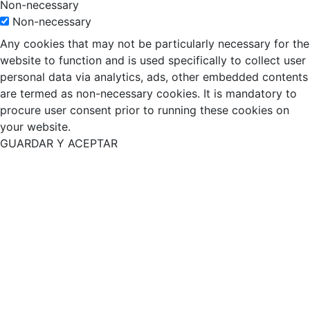
Non-necessary
Non-necessary
Any cookies that may not be particularly necessary for the
website to function and is used specifically to collect user
personal data via analytics, ads, other embedded contents
are termed as non-necessary cookies. It is mandatory to
procure user consent prior to running these cookies on
your website.
GUARDAR Y ACEPTAR