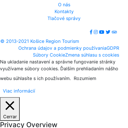
O nás
Kontakty
Tlačové správy
© 2013-2021 Košice Region Tourism
Ochrana údajov a podmienky používania
GDPR
Súbory Cookie
Zmena súhlasu s cookies
Na ukladanie nastavení a správne fungovanie stránky
využívame súbory cookies. Ďalším prehliadaním nášho
webu súhlasíte s ich používaním.
Rozumiem
Viac informácií
Cerrar
Privacy Overview