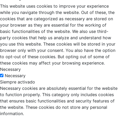
This website uses cookies to improve your experience
while you navigate through the website. Out of these, the
cookies that are categorized as necessary are stored on
your browser as they are essential for the working of
basic functionalities of the website. We also use third-
party cookies that help us analyze and understand how
you use this website. These cookies will be stored in your
browser only with your consent. You also have the option
to opt-out of these cookies. But opting out of some of
these cookies may affect your browsing experience.
Necessary
Necessary
Siempre activado
Necessary cookies are absolutely essential for the website
to function properly. This category only includes cookies
that ensures basic functionalities and security features of
the website. These cookies do not store any personal
information.