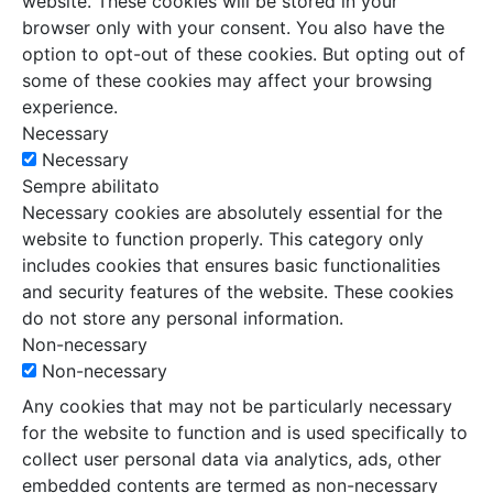
website. These cookies will be stored in your
browser only with your consent. You also have the
option to opt-out of these cookies. But opting out of
some of these cookies may affect your browsing
experience.
Necessary
Necessary
Sempre abilitato
Necessary cookies are absolutely essential for the
website to function properly. This category only
includes cookies that ensures basic functionalities
and security features of the website. These cookies
do not store any personal information.
Non-necessary
Non-necessary
Any cookies that may not be particularly necessary
for the website to function and is used specifically to
collect user personal data via analytics, ads, other
embedded contents are termed as non-necessary