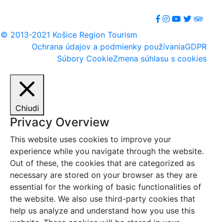
© 2013-2021 Košice Region Tourism
Ochrana údajov a podmienky používania
GDPR
Súbory Cookie
Zmena súhlasu s cookies
Chiudi
Privacy Overview
This website uses cookies to improve your
experience while you navigate through the website.
Out of these, the cookies that are categorized as
necessary are stored on your browser as they are
essential for the working of basic functionalities of
the website. We also use third-party cookies that
help us analyze and understand how you use this