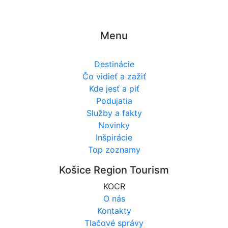
Menu
Destinácie
Čo vidieť a zažiť
Kde jesť a piť
Podujatia
Služby a fakty
Novinky
Inšpirácie
Top zoznamy
Košice Region Tourism
KOCR
O nás
Kontakty
Tlačové správy