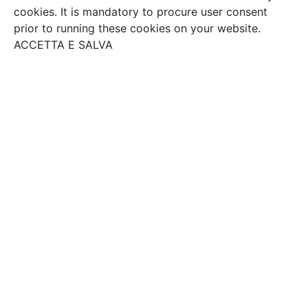
cookies. It is mandatory to procure user consent
prior to running these cookies on your website.
ACCETTA E SALVA