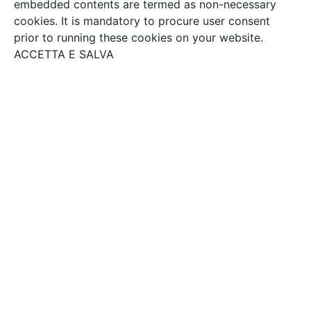
embedded contents are termed as non-necessary
cookies. It is mandatory to procure user consent
prior to running these cookies on your website.
ACCETTA E SALVA