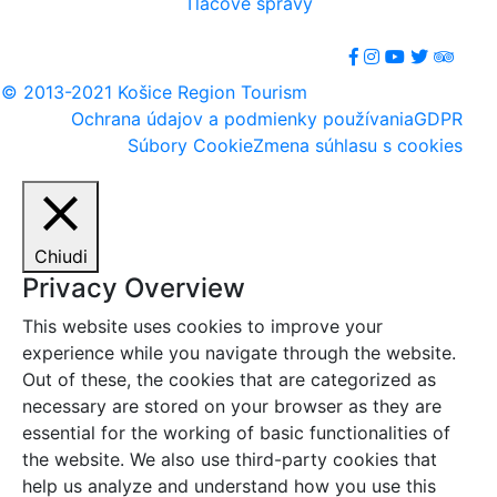
Tlačové správy
© 2013-2021 Košice Region Tourism
Ochrana údajov a podmienky používania
GDPR
Súbory Cookie
Zmena súhlasu s cookies
Chiudi
Privacy Overview
This website uses cookies to improve your
experience while you navigate through the website.
Out of these, the cookies that are categorized as
necessary are stored on your browser as they are
essential for the working of basic functionalities of
the website. We also use third-party cookies that
help us analyze and understand how you use this