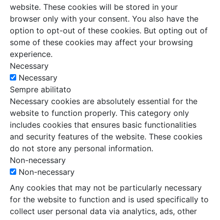
website. These cookies will be stored in your
browser only with your consent. You also have the
option to opt-out of these cookies. But opting out of
some of these cookies may affect your browsing
experience.
Necessary
Necessary
Sempre abilitato
Necessary cookies are absolutely essential for the
website to function properly. This category only
includes cookies that ensures basic functionalities
and security features of the website. These cookies
do not store any personal information.
Non-necessary
Non-necessary
Any cookies that may not be particularly necessary
for the website to function and is used specifically to
collect user personal data via analytics, ads, other