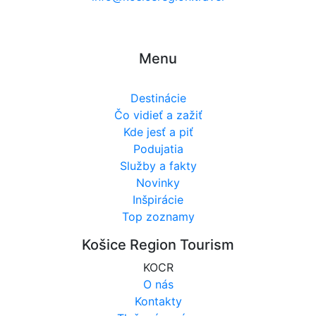
Menu
Destinácie
Čo vidieť a zažiť
Kde jesť a piť
Podujatia
Služby a fakty
Novinky
Inšpirácie
Top zoznamy
Košice Region Tourism
KOCR
O nás
Kontakty