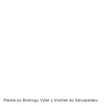
Plavba po Bodrogu: Výlet z Viničiek do Sárospataku