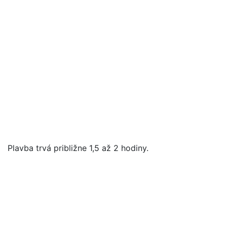
Plavba trvá približne 1,5 až 2 hodiny.