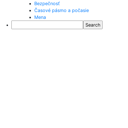
Bezpečnosť
Časové pásmo a počasie
Mena