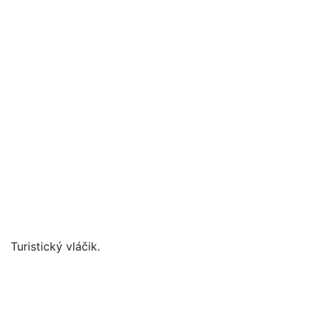
Turistický vláčik.