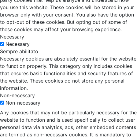
party cookies that help us analyze and understand how
you use this website. These cookies will be stored in your
browser only with your consent. You also have the option
to opt-out of these cookies. But opting out of some of
these cookies may affect your browsing experience.
Necessary
Necessary
Sempre abilitato
Necessary cookies are absolutely essential for the website
to function properly. This category only includes cookies
that ensures basic functionalities and security features of
the website. These cookies do not store any personal
information.
Non-necessary
Non-necessary
Any cookies that may not be particularly necessary for the
website to function and is used specifically to collect user
personal data via analytics, ads, other embedded contents
are termed as non-necessary cookies. It is mandatory to