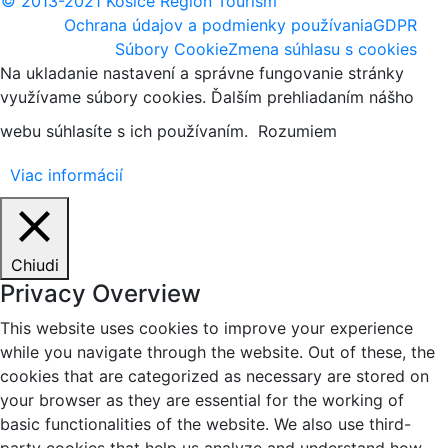
© 2013-2021 Košice Region Tourism
Ochrana údajov a podmienky používania
GDPR
Súbory Cookie
Zmena súhlasu s cookies
Na ukladanie nastavení a správne fungovanie stránky
využívame súbory cookies. Ďalším prehliadaním nášho
webu súhlasíte s ich používaním.
Rozumiem
Viac informácií
Chiudi
Privacy Overview
This website uses cookies to improve your experience
while you navigate through the website. Out of these, the
cookies that are categorized as necessary are stored on
your browser as they are essential for the working of
basic functionalities of the website. We also use third-