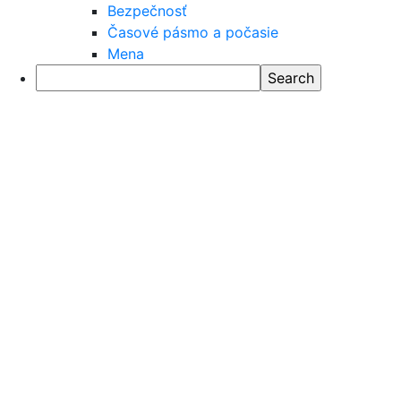
Bezpečnosť
Časové pásmo a počasie
Mena