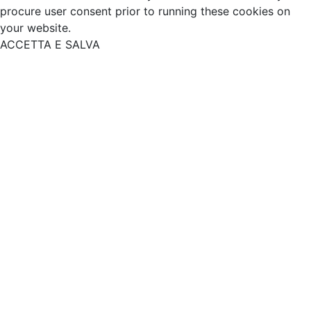
procure user consent prior to running these cookies on
your website.
ACCETTA E SALVA