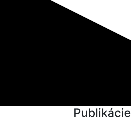
Publikácie