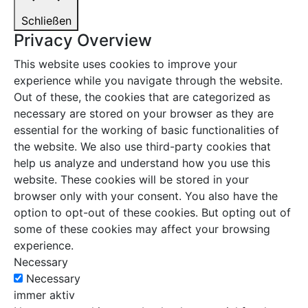
Schließen
Privacy Overview
This website uses cookies to improve your
experience while you navigate through the website.
Out of these, the cookies that are categorized as
necessary are stored on your browser as they are
essential for the working of basic functionalities of
the website. We also use third-party cookies that
help us analyze and understand how you use this
website. These cookies will be stored in your
browser only with your consent. You also have the
option to opt-out of these cookies. But opting out of
some of these cookies may affect your browsing
experience.
Necessary
Necessary
immer aktiv