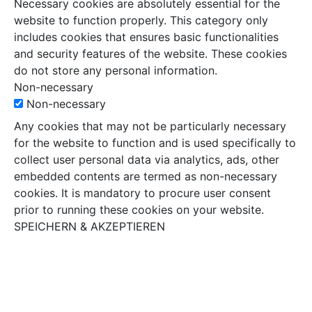
Necessary cookies are absolutely essential for the
website to function properly. This category only
includes cookies that ensures basic functionalities
and security features of the website. These cookies
do not store any personal information.
Non-necessary
Non-necessary
Any cookies that may not be particularly necessary
for the website to function and is used specifically to
collect user personal data via analytics, ads, other
embedded contents are termed as non-necessary
cookies. It is mandatory to procure user consent
prior to running these cookies on your website.
SPEICHERN & AKZEPTIEREN