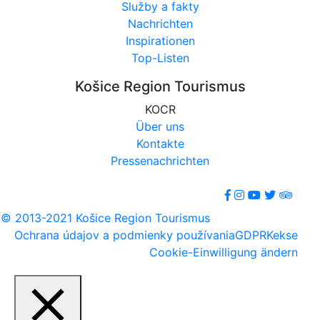
Služby a fakty
Nachrichten
Inspirationen
Top-Listen
Košice Region Tourismus
KOCR
Über uns
Kontakte
Pressenachrichten
© 2013-2021 Košice Region Tourismus
Ochrana údajov a podmienky používania
GDPR
Kekse
Cookie-Einwilligung ändern