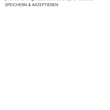
SPEICHERN & AKZEPTIEREN