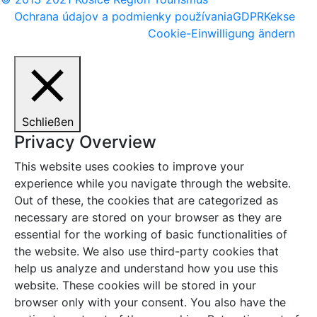
Ochrana údajov a podmienky používania
GDPR
Kekse
Cookie-Einwilligung ändern
Schließen
Privacy Overview
This website uses cookies to improve your
experience while you navigate through the website.
Out of these, the cookies that are categorized as
necessary are stored on your browser as they are
essential for the working of basic functionalities of
the website. We also use third-party cookies that
help us analyze and understand how you use this
website. These cookies will be stored in your
browser only with your consent. You also have the