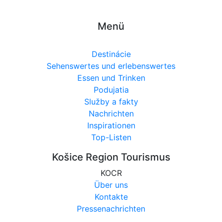
Menü
Destinácie
Sehenswertes und erlebenswertes
Essen und Trinken
Podujatia
Služby a fakty
Nachrichten
Inspirationen
Top-Listen
Košice Region Tourismus
KOCR
Über uns
Kontakte
Pressenachrichten