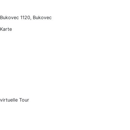
Bukovec 1120, Bukovec
Karte
virtuelle Tour