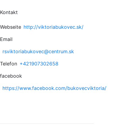
Kontakt
Webseite
http://viktoriabukovec.sk/
Email
rsviktoriabukovec@centrum.sk
Telefon
+421907302658
facebook
https://www.facebook.com/bukovecviktoria/