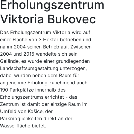
Erholungszentrum
Viktoria Bukovec
Das Erholungszentrum Viktoria wird auf
einer Fläche von 3 Hektar betrieben und
nahm 2004 seinen Betrieb auf. Zwischen
2004 und 2015 wandelte sich sein
Gelände, es wurde einer grundlegenden
Landschaftsumgestaltung unterzogen,
dabei wurden neben dem Raum für
angenehme Erholung zunehmend auch
190 Parkplätze innerhalb des
Erholungszentrums errichtet - das
Zentrum ist damit der einzige Raum im
Umfeld von Košice, der
Parkmöglichkeiten direkt an der
Wasserfläche bietet.