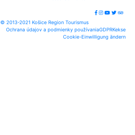
© 2013-2021 Košice Region Tourismus
Ochrana údajov a podmienky používania
GDPR
Kekse
Cookie-Einwilligung ändern