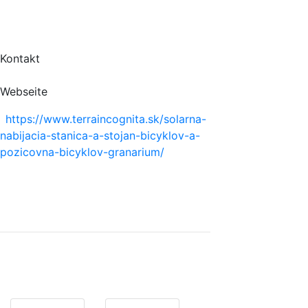
Kontakt
Webseite
https://www.terraincognita.sk/solarna-
nabijacia-stanica-a-stojan-bicyklov-a-
pozicovna-bicyklov-granarium/