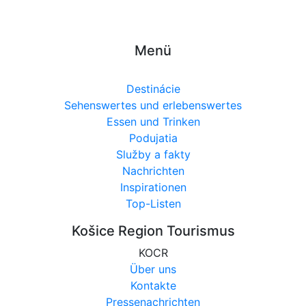
Menü
Destinácie
Sehenswertes und erlebenswertes
Essen und Trinken
Podujatia
Služby a fakty
Nachrichten
Inspirationen
Top-Listen
Košice Region Tourismus
KOCR
Über uns
Kontakte
Pressenachrichten