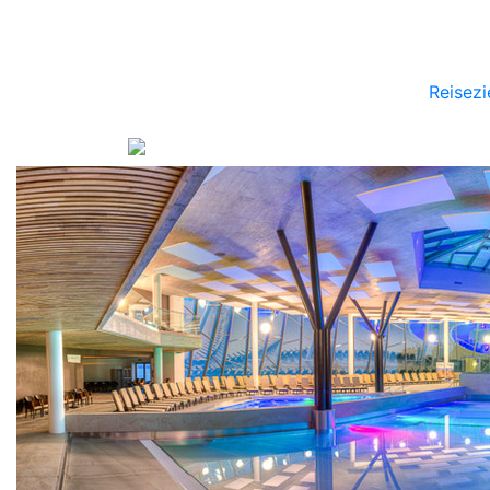
Reisezi