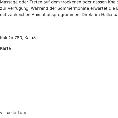
Massage oder Treten auf dem trockenen oder nassen Kneip
zur Verfügung. Während der Sommermonate erwartet die Be
mit zahlreichen Animationsprogrammen. Direkt im Hallenba
Kaluža 780, Kaluža
Karte
virtuelle Tour