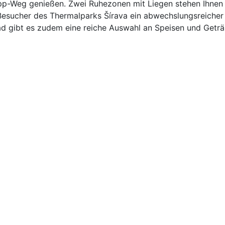
p-Weg genießen. Zwei Ruhezonen mit Liegen stehen Ihnen 
sucher des Thermalparks Šírava ein abwechslungsreicher 
d gibt es zudem eine reiche Auswahl an Speisen und Geträ