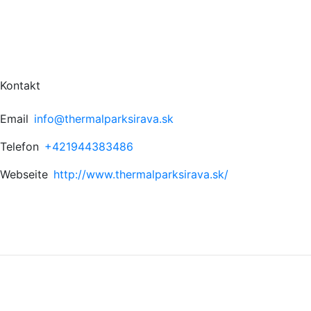
Kontakt
Email
info@thermalparksirava.sk
Telefon
+421944383486
Webseite
http://www.thermalparksirava.sk/