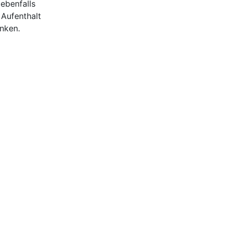
ebenfalls
Aufenthalt
nken.