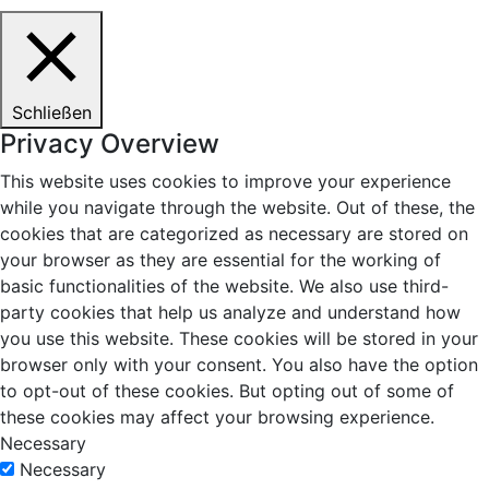
Schließen
Privacy Overview
This website uses cookies to improve your experience
while you navigate through the website. Out of these, the
cookies that are categorized as necessary are stored on
your browser as they are essential for the working of
basic functionalities of the website. We also use third-
party cookies that help us analyze and understand how
you use this website. These cookies will be stored in your
browser only with your consent. You also have the option
to opt-out of these cookies. But opting out of some of
these cookies may affect your browsing experience.
Necessary
Necessary