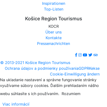
Inspirationen
Top-Listen
Košice Region Tourismus
KOCR
Über uns
Kontakte
Pressenachrichten
© 2013-2021 Košice Region Tourismus
Ochrana údajov a podmienky používania
GDPR
Kekse
Cookie-Einwilligung ändern
Na ukladanie nastavení a správne fungovanie stránky
využívame súbory cookies. Ďalším prehliadaním nášho
webu súhlasíte s ich používaním.
Rozumiem
Viac informácií