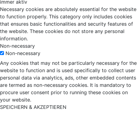
immer aktiv
Necessary cookies are absolutely essential for the website
to function properly. This category only includes cookies
that ensures basic functionalities and security features of
the website. These cookies do not store any personal
information.
Non-necessary
Non-necessary
Any cookies that may not be particularly necessary for the
website to function and is used specifically to collect user
personal data via analytics, ads, other embedded contents
are termed as non-necessary cookies. It is mandatory to
procure user consent prior to running these cookies on
your website.
SPEICHERN & AKZEPTIEREN