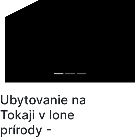
Ubytovanie na
Tokaji v lone
prírody -