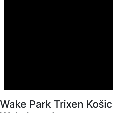
Wake Park Trixen Košic