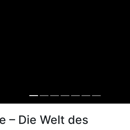
e – Die Welt des