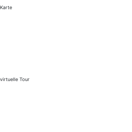
Karte
virtuelle Tour