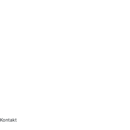
Kontakt