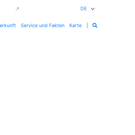
DE
erkunft
Service und Fakten
Karte
|