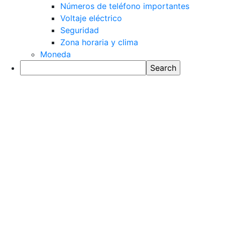
Números de teléfono importantes
Voltaje eléctrico
Seguridad
Zona horaria y clima
Moneda