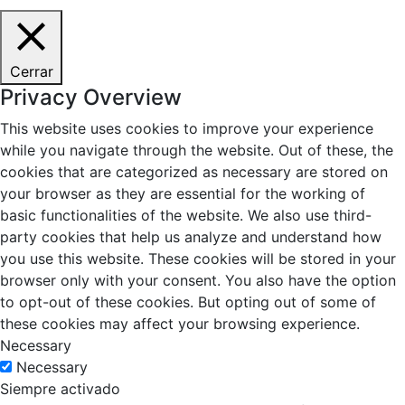
Cerrar
Privacy Overview
This website uses cookies to improve your experience
while you navigate through the website. Out of these, the
cookies that are categorized as necessary are stored on
your browser as they are essential for the working of
basic functionalities of the website. We also use third-
party cookies that help us analyze and understand how
you use this website. These cookies will be stored in your
browser only with your consent. You also have the option
to opt-out of these cookies. But opting out of some of
these cookies may affect your browsing experience.
Necessary
Necessary
Siempre activado