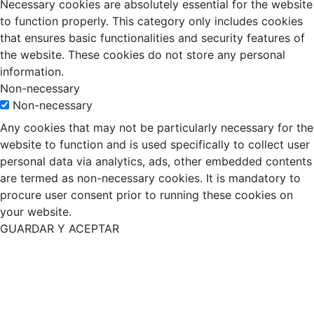
Necessary cookies are absolutely essential for the website
to function properly. This category only includes cookies
that ensures basic functionalities and security features of
the website. These cookies do not store any personal
information.
Non-necessary
Non-necessary
Any cookies that may not be particularly necessary for the
website to function and is used specifically to collect user
personal data via analytics, ads, other embedded contents
are termed as non-necessary cookies. It is mandatory to
procure user consent prior to running these cookies on
your website.
GUARDAR Y ACEPTAR