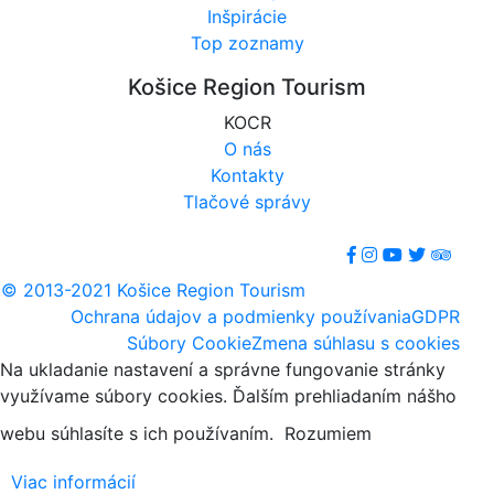
Inšpirácie
Top zoznamy
Košice Region Tourism
KOCR
O nás
Kontakty
Tlačové správy
© 2013-2021 Košice Region Tourism
Ochrana údajov a podmienky používania
GDPR
Súbory Cookie
Zmena súhlasu s cookies
Na ukladanie nastavení a správne fungovanie stránky
využívame súbory cookies. Ďalším prehliadaním nášho
webu súhlasíte s ich používaním.
Rozumiem
Viac informácií