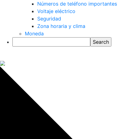
Números de teléfono importantes
Voltaje eléctrico
Seguridad
Zona horaria y clima
Moneda