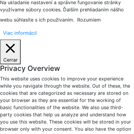
Na ukladanie nastavení a správne fungovanie stránky
využívame súbory cookies. Ďalším prehliadaním nášho
webu súhlasíte s ich používaním.
Rozumiem
Viac informácií
Cerrar
Privacy Overview
This website uses cookies to improve your experience
while you navigate through the website. Out of these, the
cookies that are categorized as necessary are stored on
your browser as they are essential for the working of
basic functionalities of the website. We also use third-
party cookies that help us analyze and understand how
you use this website. These cookies will be stored in your
browser only with your consent. You also have the option