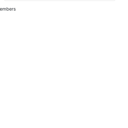
embers