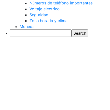
Números de teléfono importantes
Voltaje eléctrico
Seguridad
Zona horaria y clima
Moneda