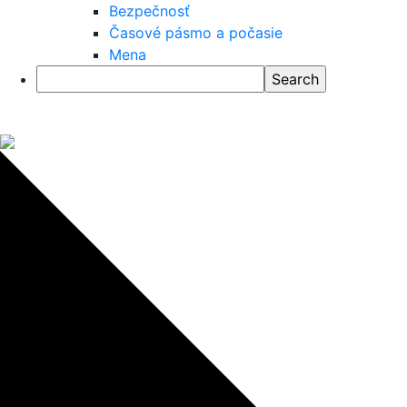
Bezpečnosť
Časové pásmo a počasie
Mena