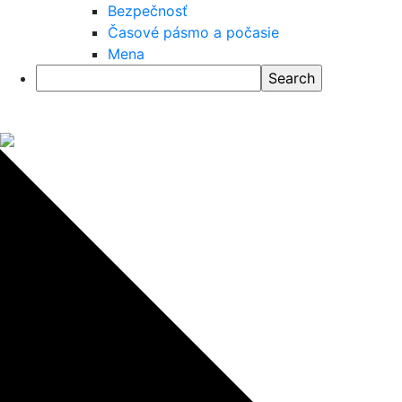
Bezpečnosť
Časové pásmo a počasie
Mena