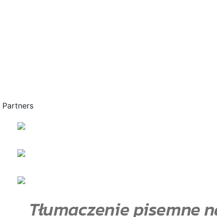
Partners