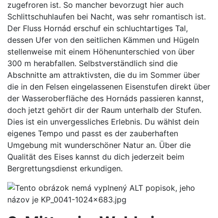
zugefroren ist. So mancher bevorzugt hier auch
Schlittschuhlaufen bei Nacht, was sehr romantisch ist.
Der Fluss Hornád erschuf ein schluchtartiges Tal,
dessen Ufer von den seitlichen Kämmen und Hügeln
stellenweise mit einem Höhenunterschied von über
300 m herabfallen. Selbstverständlich sind die
Abschnitte am attraktivsten, die du im Sommer über
die in den Felsen eingelassenen Eisenstufen direkt über
der Wasseroberfläche des Hornáds passieren kannst,
doch jetzt gehört dir der Raum unterhalb der Stufen.
Dies ist ein unvergessliches Erlebnis. Du wählst dein
eigenes Tempo und passt es der zauberhaften
Umgebung mit wunderschöner Natur an. Über die
Qualität des Eises kannst du dich jederzeit beim
Bergrettungsdienst erkundigen.