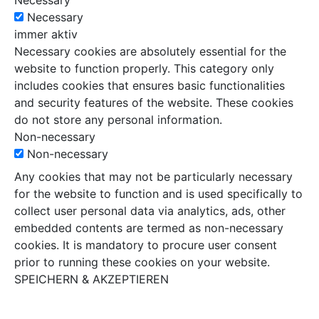
Necessary
Necessary
immer aktiv
Necessary cookies are absolutely essential for the
website to function properly. This category only
includes cookies that ensures basic functionalities
and security features of the website. These cookies
do not store any personal information.
Non-necessary
Non-necessary
Any cookies that may not be particularly necessary
for the website to function and is used specifically to
collect user personal data via analytics, ads, other
embedded contents are termed as non-necessary
cookies. It is mandatory to procure user consent
prior to running these cookies on your website.
SPEICHERN & AKZEPTIEREN