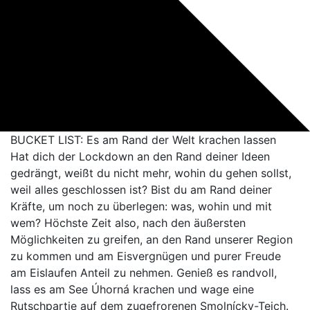
BUCKET LIST: Es am Rand der Welt krachen lassen
Hat dich der Lockdown an den Rand deiner Ideen
gedrängt, weißt du nicht mehr, wohin du gehen sollst,
weil alles geschlossen ist? Bist du am Rand deiner
Kräfte, um noch zu überlegen: was, wohin und mit
wem? Höchste Zeit also, nach den äußersten
Möglichkeiten zu greifen, an den Rand unserer Region
zu kommen und am Eisvergnügen und purer Freude
am Eislaufen Anteil zu nehmen. Genieß es randvoll,
lass es am See Úhorná krachen und wage eine
Rutschpartie auf dem zugefrorenen Smolnícky-Teich.