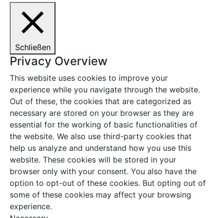
Schließen
Privacy Overview
This website uses cookies to improve your
experience while you navigate through the website.
Out of these, the cookies that are categorized as
necessary are stored on your browser as they are
essential for the working of basic functionalities of
the website. We also use third-party cookies that
help us analyze and understand how you use this
website. These cookies will be stored in your
browser only with your consent. You also have the
option to opt-out of these cookies. But opting out of
some of these cookies may affect your browsing
experience.