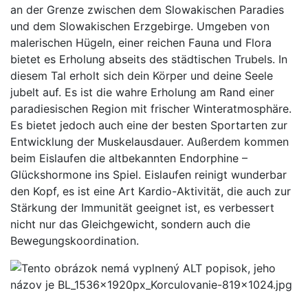
an der Grenze zwischen dem Slowakischen Paradies
und dem Slowakischen Erzgebirge. Umgeben von
malerischen Hügeln, einer reichen Fauna und Flora
bietet es Erholung abseits des städtischen Trubels. In
diesem Tal erholt sich dein Körper und deine Seele
jubelt auf. Es ist die wahre Erholung am Rand einer
paradiesischen Region mit frischer Winteratmosphäre.
Es bietet jedoch auch eine der besten Sportarten zur
Entwicklung der Muskelausdauer. Außerdem kommen
beim Eislaufen die altbekannten Endorphine –
Glückshormone ins Spiel. Eislaufen reinigt wunderbar
den Kopf, es ist eine Art Kardio-Aktivität, die auch zur
Stärkung der Immunität geeignet ist, es verbessert
nicht nur das Gleichgewicht, sondern auch die
Bewegungskoordination.