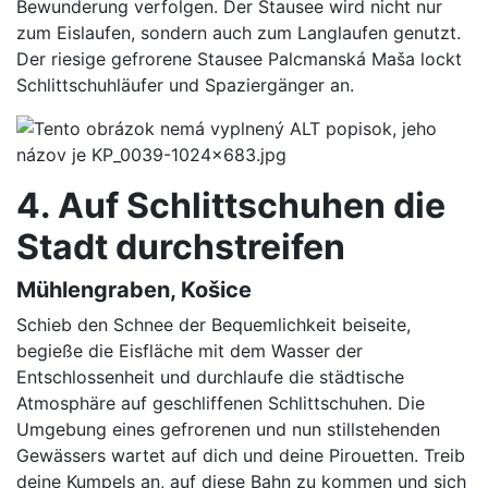
Bewunderung verfolgen. Der Stausee wird nicht nur
zum Eislaufen, sondern auch zum Langlaufen genutzt.
Der riesige gefrorene Stausee Palcmanská Maša lockt
Schlittschuhläufer und Spaziergänger an.
4. Auf Schlittschuhen die
Stadt durchstreifen
Mühlengraben, Košice
Schieb den Schnee der Bequemlichkeit beiseite,
begieße die Eisfläche mit dem Wasser der
Entschlossenheit und durchlaufe die städtische
Atmosphäre auf geschliffenen Schlittschuhen. Die
Umgebung eines gefrorenen und nun stillstehenden
Gewässers wartet auf dich und deine Pirouetten. Treib
deine Kumpels an, auf diese Bahn zu kommen und sich