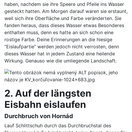
haben, nachdem sie ihre Speere und Pfeile ins Wasser
gesteckt hatten. Am Morgen darauf waren sie erstaunt,
weil sich ihre Oberfläche und Farbe veränderten. Sie
fanden heraus, dass dieses Wasser etwas Besonderes
enthalten muss, denn es hatte an sich schon eine
rostige Farbe. Deine Erinnerungen an die hiesige
“Eislaufpartie” werden jedoch nicht verrosten, denn
dieses Wasser hat in jedem Zustand eine heilende
Wirkung. Genauso wie die umliegende Landschaft.
2. Auf der längsten
Eisbahn eislaufen
Durchbruch von Hornád
Lauf Schlittschuh durch das Durchbruchstal des