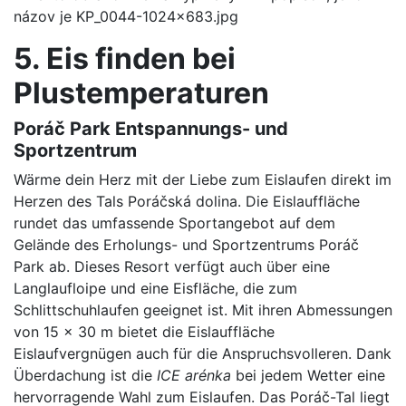
5. Eis finden bei
Plustemperaturen
Poráč Park Entspannungs- und
Sportzentrum
Wärme dein Herz mit der Liebe zum Eislaufen direkt im
Herzen des Tals Poráčská dolina. Die Eislauffläche
rundet das umfassende Sportangebot auf dem
Gelände des Erholungs- und Sportzentrums Poráč
Park ab. Dieses Resort verfügt auch über eine
Langlaufloipe und eine Eisfläche, die zum
Schlittschuhlaufen geeignet ist. Mit ihren Abmessungen
von 15 x 30 m bietet die Eislauffläche
Eislaufvergnügen auch für die Anspruchsvolleren. Dank
Überdachung ist die
ICE arénka
bei jedem Wetter eine
hervorragende Wahl zum Eislaufen. Das Poráč-Tal liegt