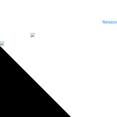
Reisezi