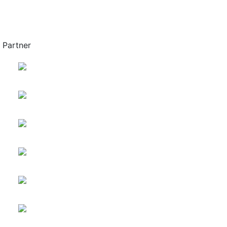
Partner