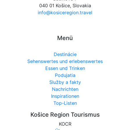
040 01 Košice, Slovakia
info@kosiceregion.travel
Menü
Destinácie
Sehenswertes und erlebenswertes
Essen und Trinken
Podujatia
Služby a fakty
Nachrichten
Inspirationen
Top-Listen
Košice Region Tourismus
KOCR