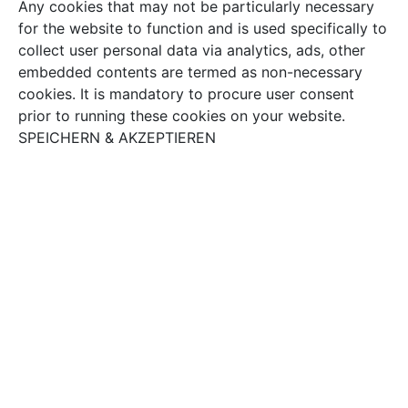
Any cookies that may not be particularly necessary
for the website to function and is used specifically to
collect user personal data via analytics, ads, other
embedded contents are termed as non-necessary
cookies. It is mandatory to procure user consent
prior to running these cookies on your website.
SPEICHERN & AKZEPTIEREN