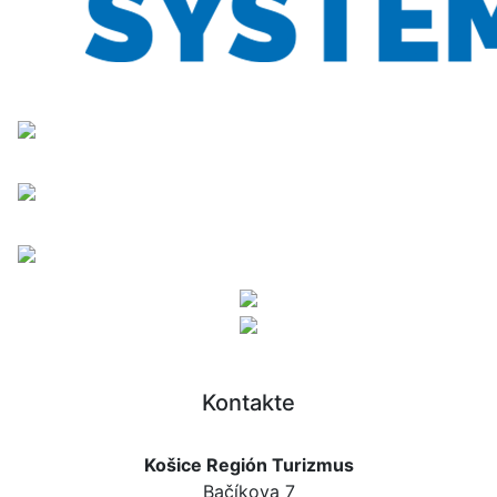
Kontakte
Košice Región Turizmus
Bačíkova 7