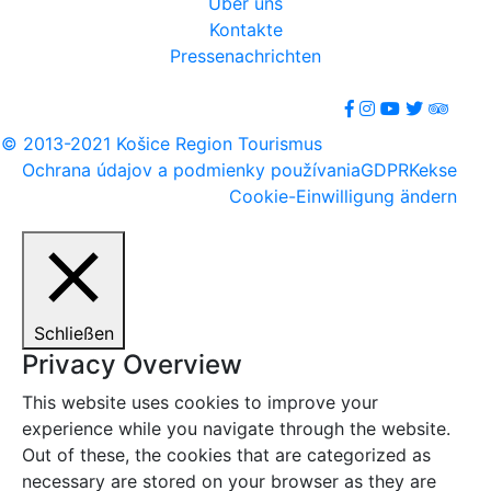
Über uns
Kontakte
Pressenachrichten
© 2013-2021 Košice Region Tourismus
Ochrana údajov a podmienky používania
GDPR
Kekse
Cookie-Einwilligung ändern
Schließen
Privacy Overview
This website uses cookies to improve your
experience while you navigate through the website.
Out of these, the cookies that are categorized as
necessary are stored on your browser as they are