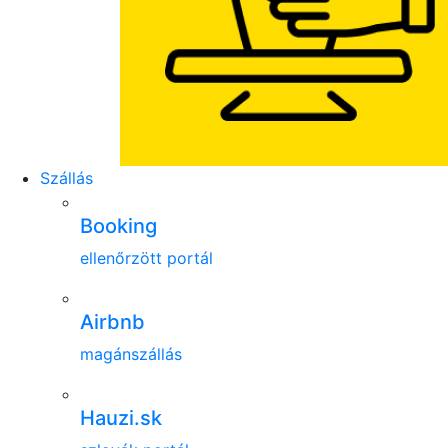
Szállás
Booking
ellenőrzött portál
Airbnb
magánszállás
Hauzi.sk