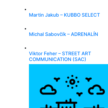
Martin Jakub – KUBBO SELECT
Michal Sabovčík – ADRENALÍN
Viktor Feher – STREET ART
COMMUNICATION (SAC)