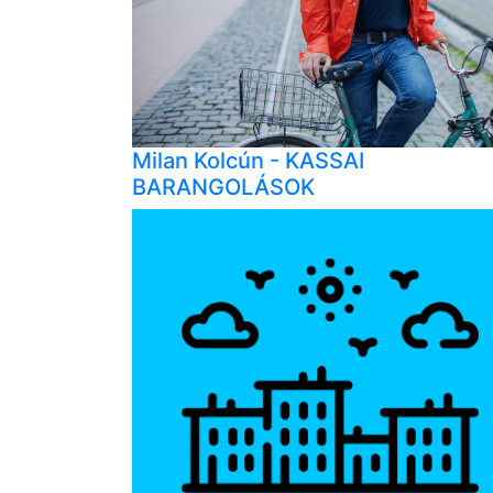
Milan Kolcún - KASSAI
BARANGOLÁSOK