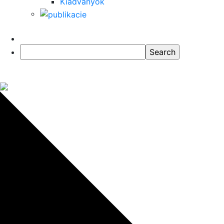
Kiadványok