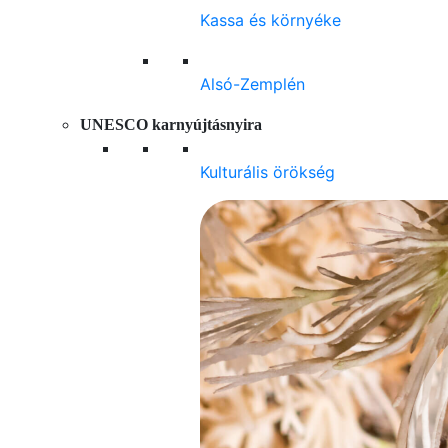
Kassa és környéke
Alsó-Zemplén
UNESCO karnyújtásnyira
Kulturális örökség