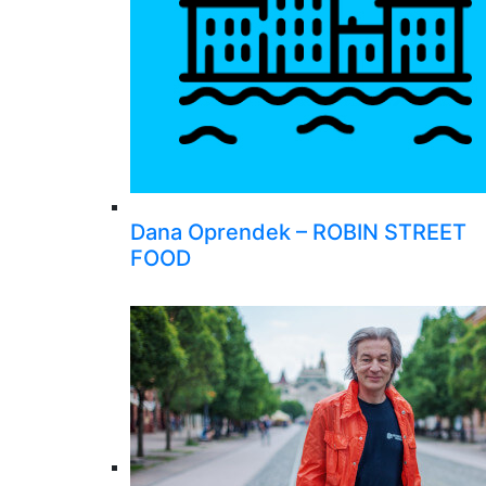
Dana Oprendek – ROBIN STREET
FOOD