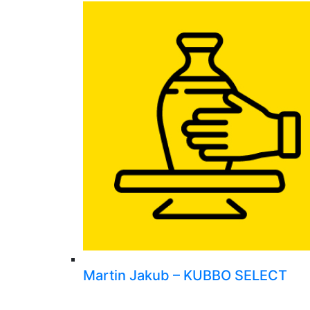
Martin Jakub – KUBBO SELECT