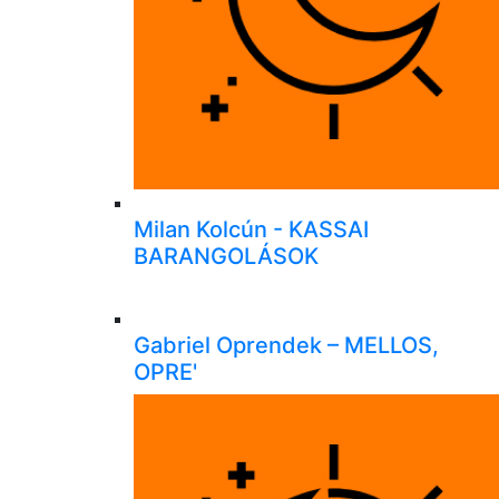
Milan Kolcún - KASSAI
BARANGOLÁSOK
Gabriel Oprendek – MELLOS,
OPRE'