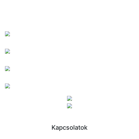
Kapcsolatok