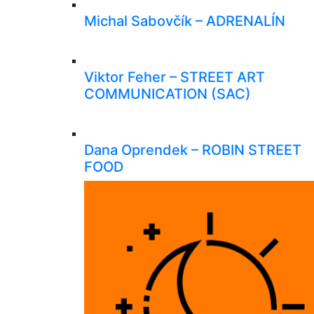
Michal Sabovčík – ADRENALÍN
Viktor Feher – STREET ART
COMMUNICATION (SAC)
Dana Oprendek – ROBIN STREET
FOOD