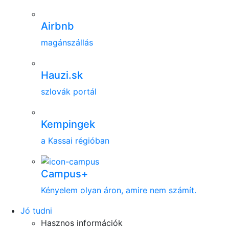
Airbnb
magánszállás
Hauzi.sk
szlovák portál
Kempingek
a Kassai régióban
Campus+
Kényelem olyan áron, amire nem számít.
Jó tudni
Hasznos információk