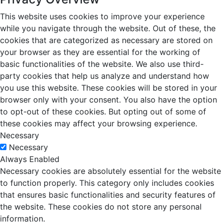
This website uses cookies to improve your experience
while you navigate through the website. Out of these, the
cookies that are categorized as necessary are stored on
your browser as they are essential for the working of
basic functionalities of the website. We also use third-
party cookies that help us analyze and understand how
you use this website. These cookies will be stored in your
browser only with your consent. You also have the option
to opt-out of these cookies. But opting out of some of
these cookies may affect your browsing experience.
Necessary
Necessary
Always Enabled
Necessary cookies are absolutely essential for the website
to function properly. This category only includes cookies
that ensures basic functionalities and security features of
the website. These cookies do not store any personal
information.