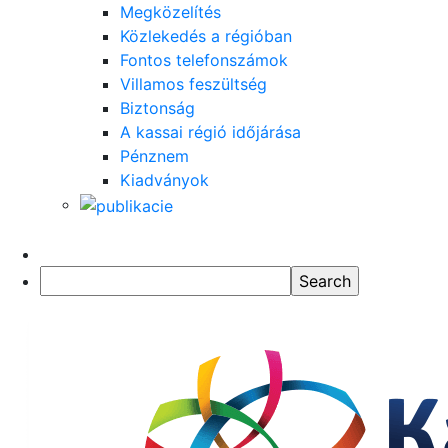
Megközelítés
Közlekedés a régióban
Fontos telefonszámok
Villamos feszültség
Biztonság
A kassai régió időjárása
Pénznem
Kiadványok