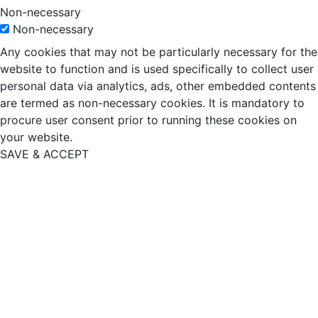
Non-necessary
Non-necessary
Any cookies that may not be particularly necessary for the
website to function and is used specifically to collect user
personal data via analytics, ads, other embedded contents
are termed as non-necessary cookies. It is mandatory to
procure user consent prior to running these cookies on
your website.
SAVE & ACCEPT