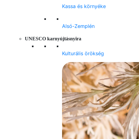
Kassa és környéke
Alsó-Zemplén
UNESCO karnyújtásnyira
Kulturális örökség