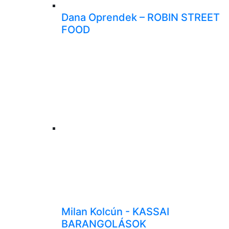
Dana Oprendek – ROBIN STREET
FOOD
Milan Kolcún - KASSAI
BARANGOLÁSOK