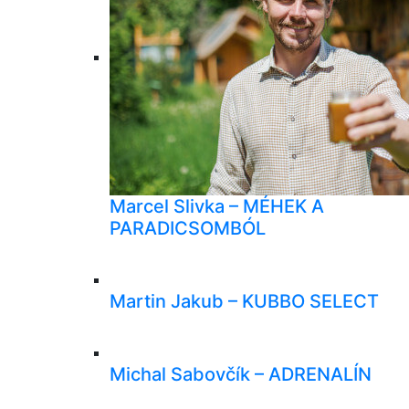
Marcel Slivka – MÉHEK A
PARADICSOMBÓL
Martin Jakub – KUBBO SELECT
Michal Sabovčík – ADRENALÍN