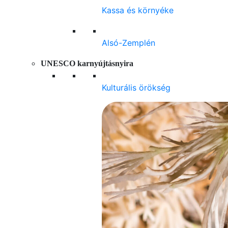
Kassa és környéke
Alsó-Zemplén
UNESCO karnyújtásnyira
Kulturális örökség