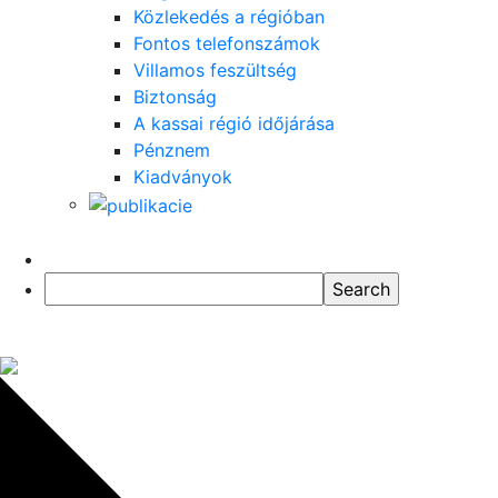
Közlekedés a régióban
Fontos telefonszámok
Villamos feszültség
Biztonság
A kassai régió időjárása
Pénznem
Kiadványok