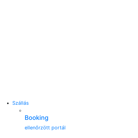
Szállás
Booking
ellenőrzött portál