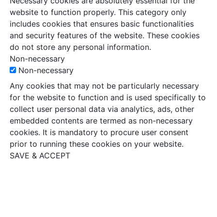
Necessary cookies are absolutely essential for the
website to function properly. This category only
includes cookies that ensures basic functionalities
and security features of the website. These cookies
do not store any personal information.
Non-necessary
Non-necessary
Any cookies that may not be particularly necessary
for the website to function and is used specifically to
collect user personal data via analytics, ads, other
embedded contents are termed as non-necessary
cookies. It is mandatory to procure user consent
prior to running these cookies on your website.
SAVE & ACCEPT