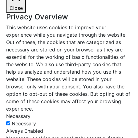
Close
Privacy Overview
This website uses cookies to improve your
experience while you navigate through the website.
Out of these, the cookies that are categorized as
necessary are stored on your browser as they are
essential for the working of basic functionalities of
the website. We also use third-party cookies that
help us analyze and understand how you use this
website. These cookies will be stored in your
browser only with your consent. You also have the
option to opt-out of these cookies. But opting out of
some of these cookies may affect your browsing
experience.
Necessary
Necessary
Always Enabled