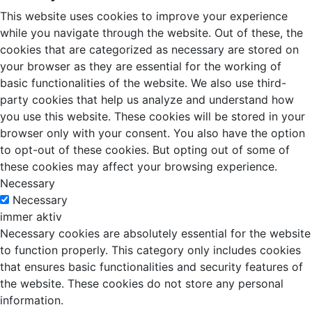
This website uses cookies to improve your experience
while you navigate through the website. Out of these, the
cookies that are categorized as necessary are stored on
your browser as they are essential for the working of
basic functionalities of the website. We also use third-
party cookies that help us analyze and understand how
you use this website. These cookies will be stored in your
browser only with your consent. You also have the option
to opt-out of these cookies. But opting out of some of
these cookies may affect your browsing experience.
Necessary
Necessary
immer aktiv
Necessary cookies are absolutely essential for the website
to function properly. This category only includes cookies
that ensures basic functionalities and security features of
the website. These cookies do not store any personal
information.