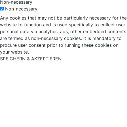
Non-necessary
Non-necessary
Any cookies that may not be particularly necessary for the
website to function and is used specifically to collect user
personal data via analytics, ads, other embedded contents
are termed as non-necessary cookies. It is mandatory to
procure user consent prior to running these cookies on
your website.
SPEICHERN & AKZEPTIEREN