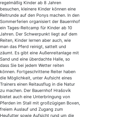
regelmäßig Kinder ab 8 Jahren
besuchen, kleinere Kinder können eine
Reitrunde auf den Ponys machen. In den
Sommerferien organisiert der Bauernhof
ein Tages-Reitcamp für Kinder ab 10
Jahren. Der Schwerpunkt liegt auf dem
Reiten, Kinder lernen aber auch, wie
man das Pferd reinigt, sattelt und
zäumt. Es gibt eine Außenreitanlage mit
Sand und eine überdachte Halle, so
dass Sie bei jedem Wetter reiten
können. Fortgeschrittene Reiter haben
die Möglichkeit, unter Aufsicht eines
Trainers einen Reitausflug in die Natur
zu machen. Der Bauernhof Hrašovík
bietet auch eine Unterbringung von
Pferden im Stall mit großzügigen Boxen,
freiem Auslauf und Zugang zum
Heufutter sowie Aufsicht rund um die