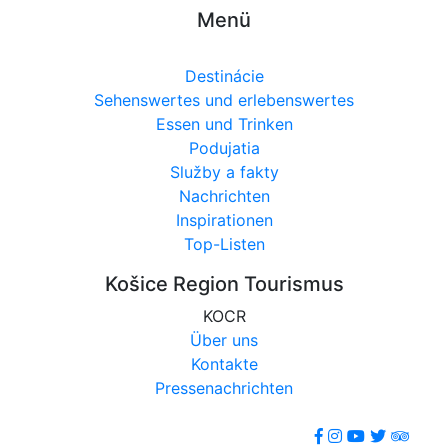
Menü
Destinácie
Sehenswertes und erlebenswertes
Essen und Trinken
Podujatia
Služby a fakty
Nachrichten
Inspirationen
Top-Listen
Košice Region Tourismus
KOCR
Über uns
Kontakte
Pressenachrichten