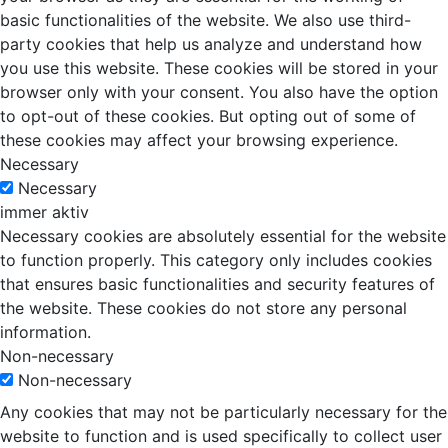
basic functionalities of the website. We also use third-
party cookies that help us analyze and understand how
you use this website. These cookies will be stored in your
browser only with your consent. You also have the option
to opt-out of these cookies. But opting out of some of
these cookies may affect your browsing experience.
Necessary
Necessary
immer aktiv
Necessary cookies are absolutely essential for the website
to function properly. This category only includes cookies
that ensures basic functionalities and security features of
the website. These cookies do not store any personal
information.
Non-necessary
Non-necessary
Any cookies that may not be particularly necessary for the
website to function and is used specifically to collect user