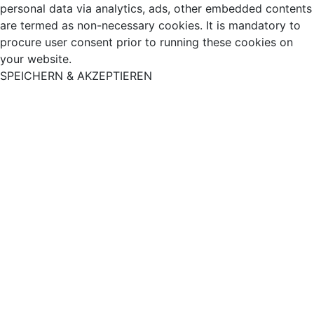
personal data via analytics, ads, other embedded contents
are termed as non-necessary cookies. It is mandatory to
procure user consent prior to running these cookies on
your website.
SPEICHERN & AKZEPTIEREN