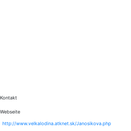
Kontakt
Webseite
http://www.velkalodina.atknet.sk/Janosikova.php