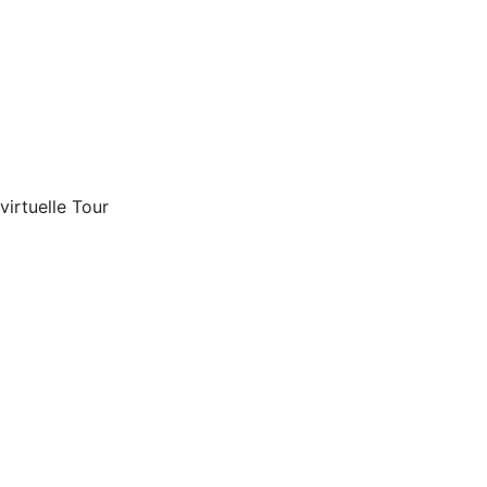
virtuelle Tour