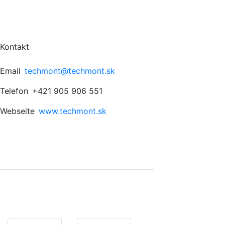
Kontakt
Email
techmont@techmont.sk
Telefon
+421 905 906 551
Webseite
www.techmont.sk