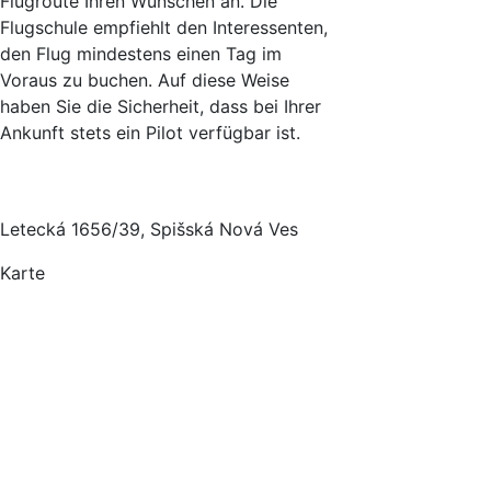
Flugroute Ihren Wünschen an. Die
Flugschule empfiehlt den Interessenten,
den Flug mindestens einen Tag im
Voraus zu buchen. Auf diese Weise
haben Sie die Sicherheit, dass bei Ihrer
Ankunft stets ein Pilot verfügbar ist.
Letecká 1656/39, Spišská Nová Ves
Karte