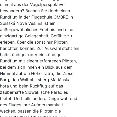
einmal aus der Vogelperspektive
bewundern? Buchen Sie doch einen
Rundflug in der Flugschule OMBRE in
Spišská Nová Ves. Es ist ein
außergewöhnliches Erlebnis und eine
einzigartige Gelegenheit, Gefühle zu
erleben, über die sonst nur Piloten
berichten können. Zur Auswahl steht ein
halbstündiger oder einstündiger
Rundflug mit einem erfahrenen Piloten,
bei dem sich Ihnen ein Blick aus dem
Himmel auf die Hohe Tatra, die Zipser
Burg, den Wallfahrtsberg Mariánska
hora und beim Rückflug auf das
zauberhafte Slowakische Paradies
bietet. Und falls andere Dinge während
des Fluges Ihre Aufmerksamkeit
wecken, passen die Piloten die