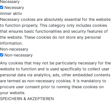
Necessary
Necessary
immer aktiv
Necessary cookies are absolutely essential for the website
to function properly. This category only includes cookies
that ensures basic functionalities and security features of
the website. These cookies do not store any personal
information.
Non-necessary
Non-necessary
Any cookies that may not be particularly necessary for the
website to function and is used specifically to collect user
personal data via analytics, ads, other embedded contents
are termed as non-necessary cookies. It is mandatory to
procure user consent prior to running these cookies on
your website.
SPEICHERN & AKZEPTIEREN