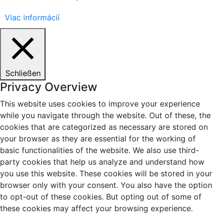
Viac informácií
Schließen
Privacy Overview
This website uses cookies to improve your experience
while you navigate through the website. Out of these, the
cookies that are categorized as necessary are stored on
your browser as they are essential for the working of
basic functionalities of the website. We also use third-
party cookies that help us analyze and understand how
you use this website. These cookies will be stored in your
browser only with your consent. You also have the option
to opt-out of these cookies. But opting out of some of
these cookies may affect your browsing experience.