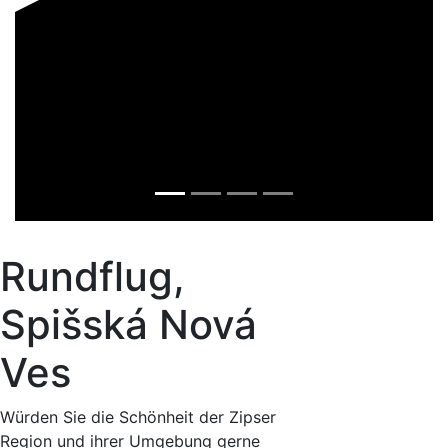
Rundflug,
Spišská Nová
Ves
Würden Sie die Schönheit der Zipser
Region und ihrer Umgebung gerne