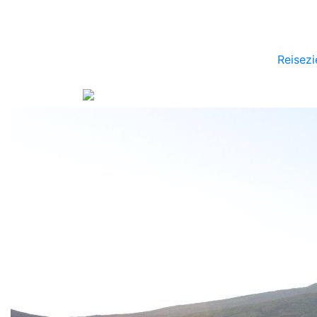
Reisezi