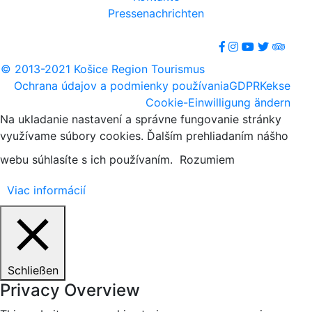
Pressenachrichten
© 2013-2021 Košice Region Tourismus
Ochrana údajov a podmienky používania
GDPR
Kekse
Cookie-Einwilligung ändern
Na ukladanie nastavení a správne fungovanie stránky
využívame súbory cookies. Ďalším prehliadaním nášho
webu súhlasíte s ich používaním.
Rozumiem
Viac informácií
Schließen
Privacy Overview