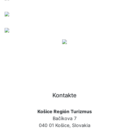
Kontakte
Košice Región Turizmus
Bačíkova 7
040 01 Košice, Slovakia