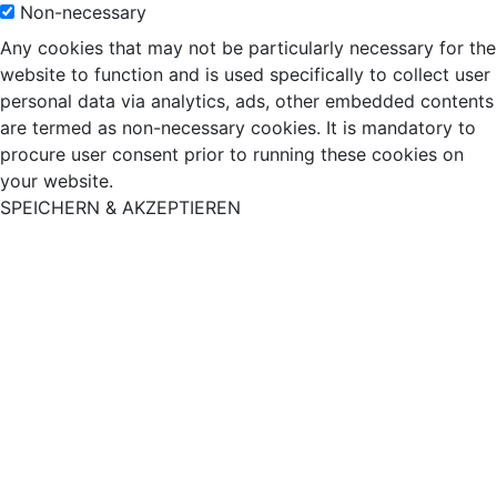
Non-necessary
Any cookies that may not be particularly necessary for the
website to function and is used specifically to collect user
personal data via analytics, ads, other embedded contents
are termed as non-necessary cookies. It is mandatory to
procure user consent prior to running these cookies on
your website.
SPEICHERN & AKZEPTIEREN