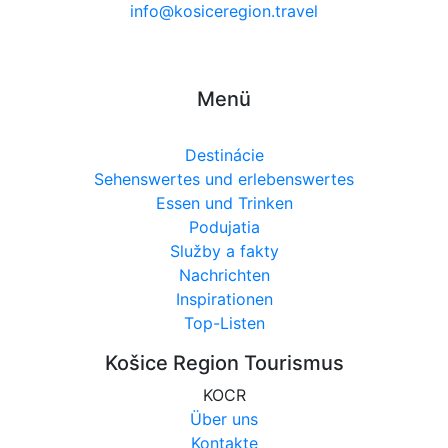
info@kosiceregion.travel
Menü
Destinácie
Sehenswertes und erlebenswertes
Essen und Trinken
Podujatia
Služby a fakty
Nachrichten
Inspirationen
Top-Listen
Košice Region Tourismus
KOCR
Über uns
Kontakte