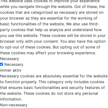
This website uses cookies to improve your experience
while you navigate through the website. Out of these, the
cookies that are categorized as necessary are stored on
your browser as they are essential for the working of
basic functionalities of the website. We also use third-
party cookies that help us analyze and understand how
you use this website. These cookies will be stored in your
browser only with your consent. You also have the option
to opt-out of these cookies. But opting out of some of
these cookies may affect your browsing experience.
Necessary
Necessary
immer aktiv
Necessary cookies are absolutely essential for the website
to function properly. This category only includes cookies
that ensures basic functionalities and security features of
the website. These cookies do not store any personal
information.
Non-necessary