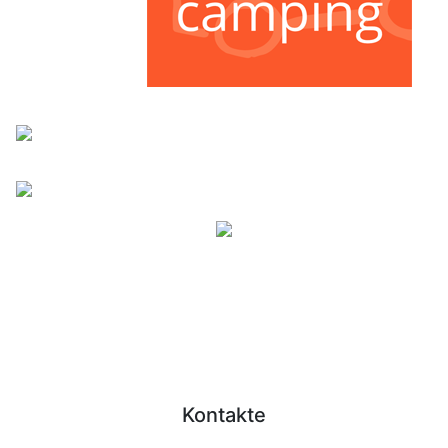
Kontakte