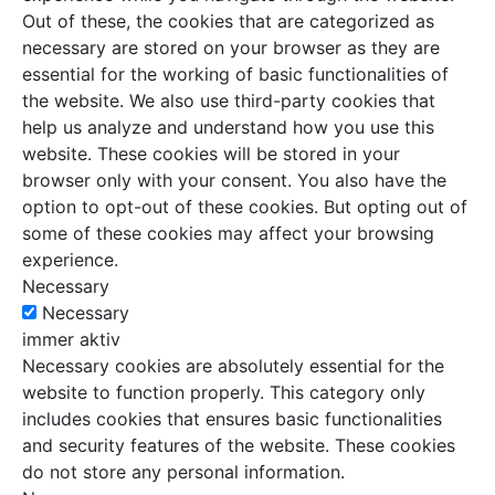
Out of these, the cookies that are categorized as
necessary are stored on your browser as they are
essential for the working of basic functionalities of
the website. We also use third-party cookies that
help us analyze and understand how you use this
website. These cookies will be stored in your
browser only with your consent. You also have the
option to opt-out of these cookies. But opting out of
some of these cookies may affect your browsing
experience.
Necessary
Necessary
immer aktiv
Necessary cookies are absolutely essential for the
website to function properly. This category only
includes cookies that ensures basic functionalities
and security features of the website. These cookies
do not store any personal information.