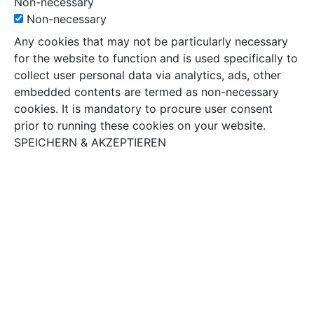
Non-necessary
Non-necessary
Any cookies that may not be particularly necessary
for the website to function and is used specifically to
collect user personal data via analytics, ads, other
embedded contents are termed as non-necessary
cookies. It is mandatory to procure user consent
prior to running these cookies on your website.
SPEICHERN & AKZEPTIEREN