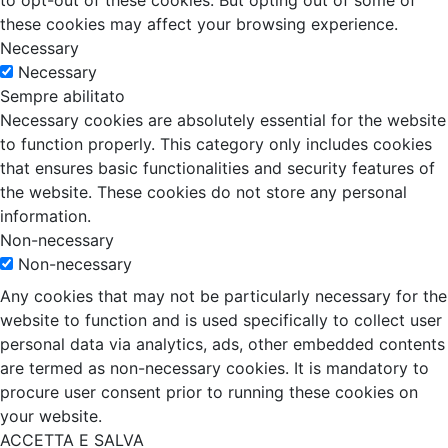
these cookies may affect your browsing experience.
Necessary
Necessary
Sempre abilitato
Necessary cookies are absolutely essential for the website
to function properly. This category only includes cookies
that ensures basic functionalities and security features of
the website. These cookies do not store any personal
information.
Non-necessary
Non-necessary
Any cookies that may not be particularly necessary for the
website to function and is used specifically to collect user
personal data via analytics, ads, other embedded contents
are termed as non-necessary cookies. It is mandatory to
procure user consent prior to running these cookies on
your website.
ACCETTA E SALVA