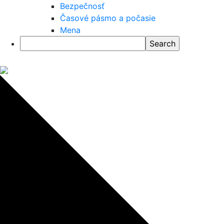
Bezpečnosť
Časové pásmo a počasie
Mena