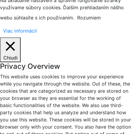
Na ukladanie nastavení a správne fungovanie stránky
využívame súbory cookies. Ďalším prehliadaním nášho
webu súhlasíte s ich používaním.
Rozumiem
Viac informácií
Chiudi
Privacy Overview
This website uses cookies to improve your experience
while you navigate through the website. Out of these, the
cookies that are categorized as necessary are stored on
your browser as they are essential for the working of
basic functionalities of the website. We also use third-
party cookies that help us analyze and understand how
you use this website. These cookies will be stored in your
browser only with your consent. You also have the option
to opt-out of these cookies. But opting out of some of