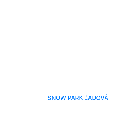
SNOW PARK ĽADOVÁ