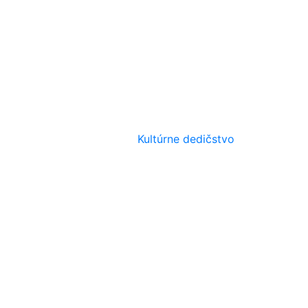
Kultúrne dedičstvo