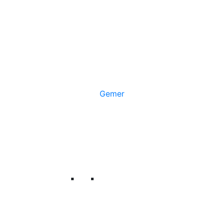
Gemer