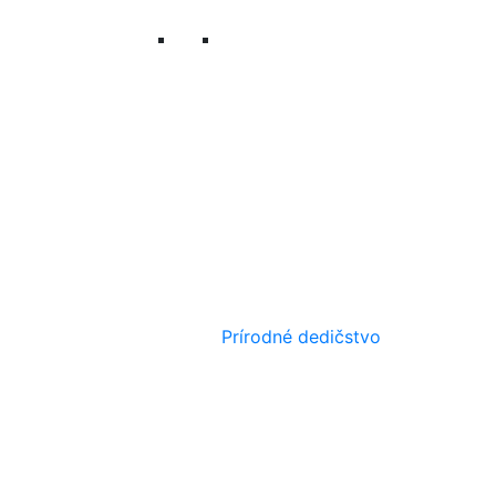
Prírodné dedičstvo