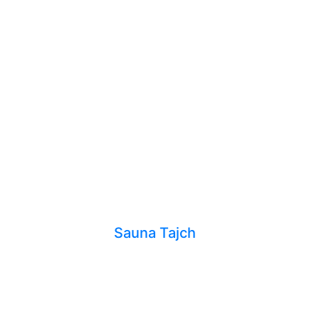
Sauna Tajch