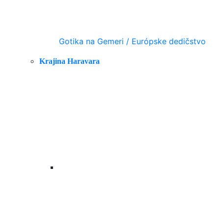
Gotika na Gemeri / Európske dedičstvo
Krajina Haravara