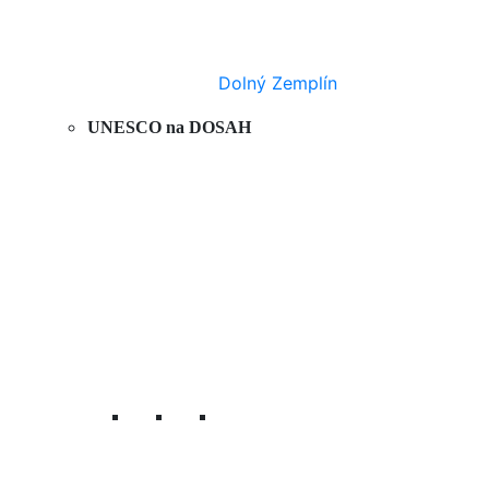
Dolný Zemplín
UNESCO na DOSAH