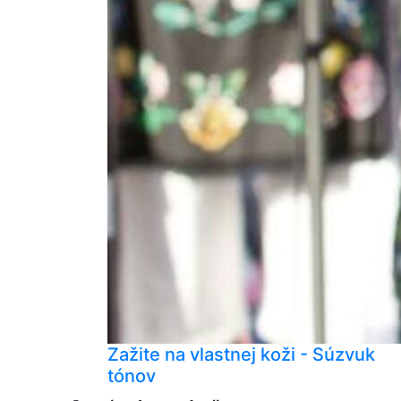
Zažite na vlastnej koži - Súzvuk
tónov