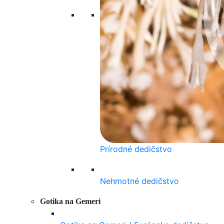
Prírodné dedičstvo
Nehmotné dedičstvo
Gotika na Gemeri