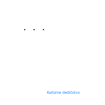
Kultúrne dedičstvo