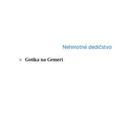
Nehmotné dedičstvo
Gotika na Gemeri