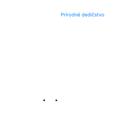
Prírodné dedičstvo