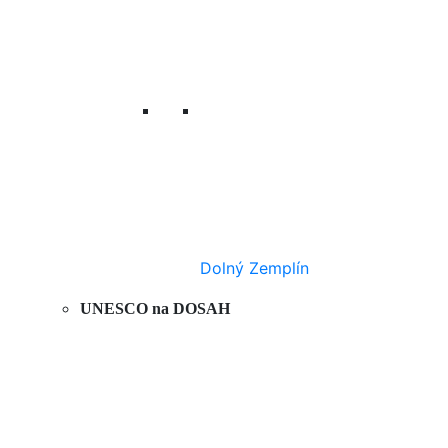
Dolný Zemplín
UNESCO na DOSAH