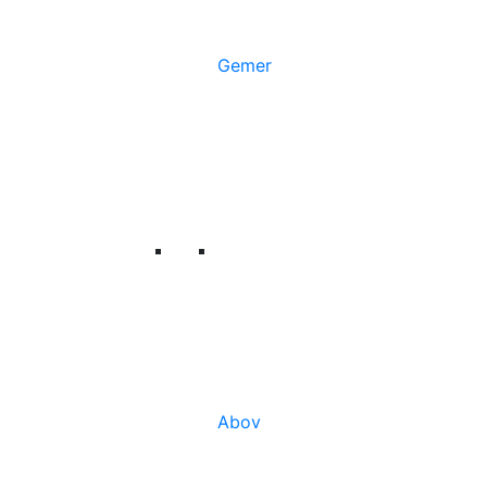
Gemer
Abov