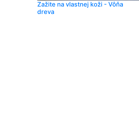
Zažite na vlastnej koži - Vôňa
dreva