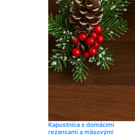
Kapustnica s domácimi
rezancami a mäsovými