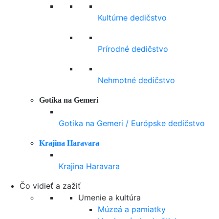
Kultúrne dedičstvo
Prírodné dedičstvo
Nehmotné dedičstvo
Gotika na Gemeri
Gotika na Gemeri / Európske dedičstvo
Krajina Haravara
Krajina Haravara
Čo vidieť a zažiť
Umenie a kultúra
Múzeá a pamiatky