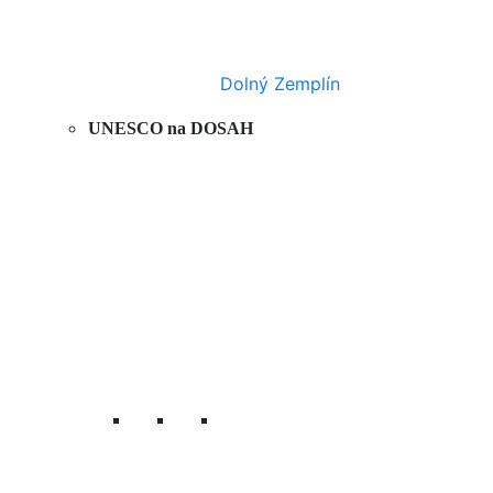
Dolný Zemplín
UNESCO na DOSAH