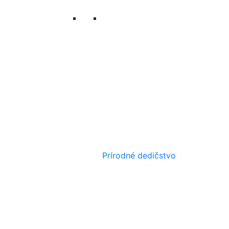
Prírodné dedičstvo