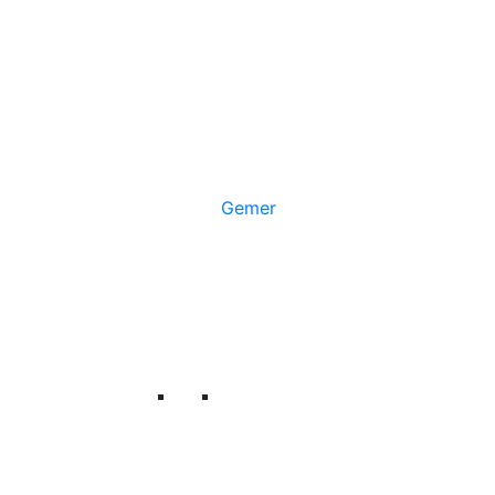
Gemer