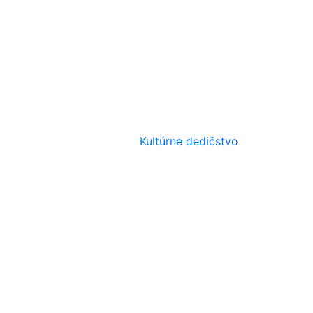
Kultúrne dedičstvo