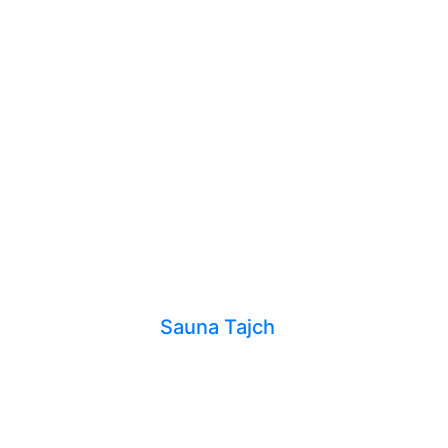
Sauna Tajch