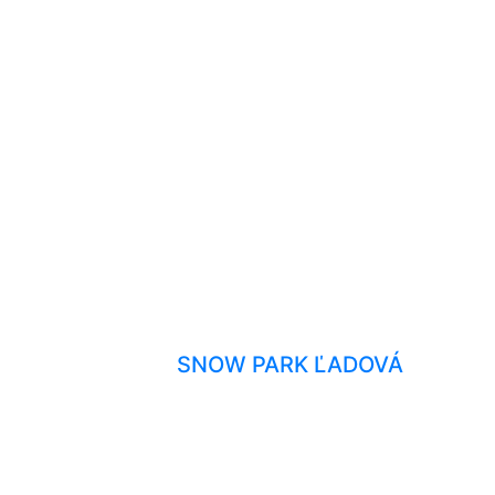
SNOW PARK ĽADOVÁ