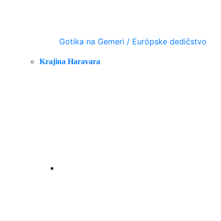
Gotika na Gemeri / Európske dedičstvo
Krajina Haravara