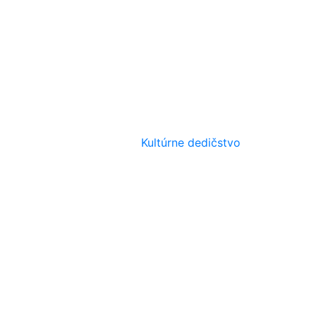
Kultúrne dedičstvo