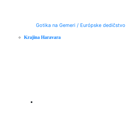
Gotika na Gemeri / Európske dedičstvo
Krajina Haravara