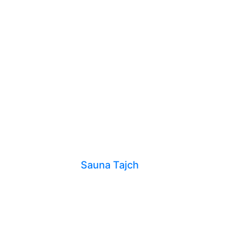
Sauna Tajch