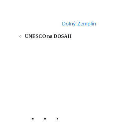
Dolný Zemplín
UNESCO na DOSAH