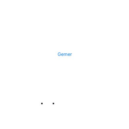
Gemer