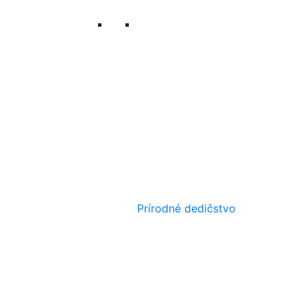
Prírodné dedičstvo