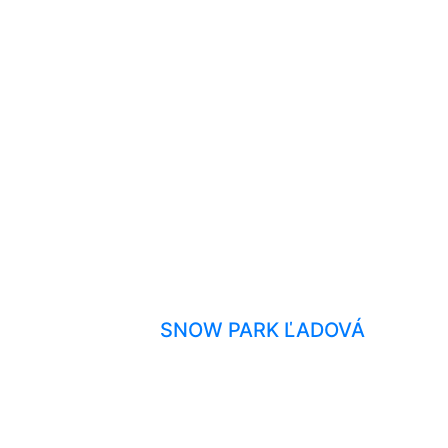
SNOW PARK ĽADOVÁ