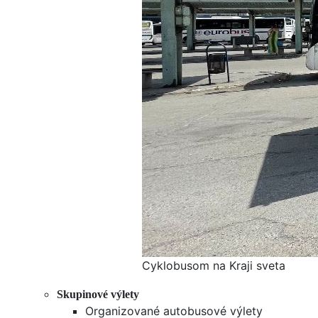
Cyklobusom na Kraji sveta
Skupinové výlety
Organizované autobusové výlety