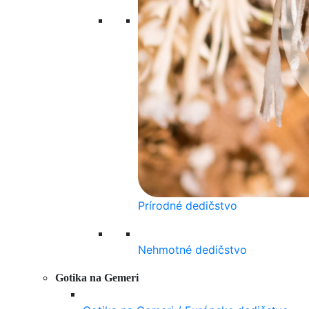
Prírodné dedičstvo
Nehmotné dedičstvo
Gotika na Gemeri