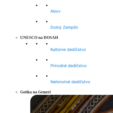
Abov
Dolný Zemplín
UNESCO na DOSAH
Kultúrne dedičstvo
Prírodné dedičstvo
Nehmotné dedičstvo
Gotika na Gemeri