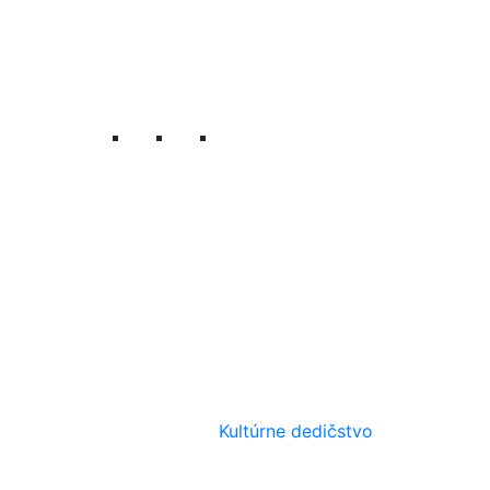
Kultúrne dedičstvo