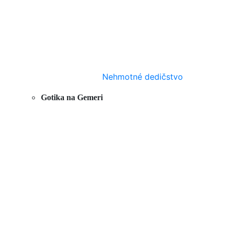
Nehmotné dedičstvo
Gotika na Gemeri