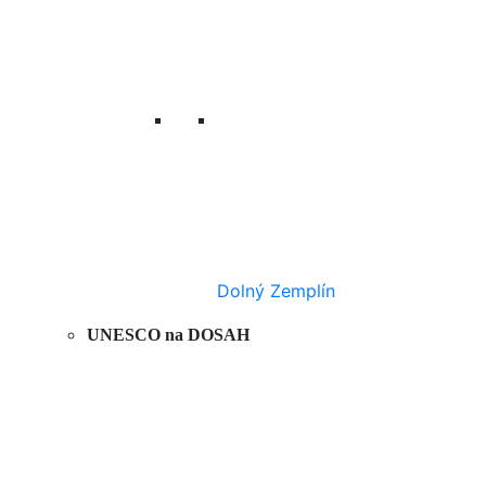
Dolný Zemplín
UNESCO na DOSAH