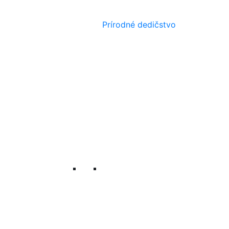
Prírodné dedičstvo