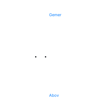
Gemer
Abov