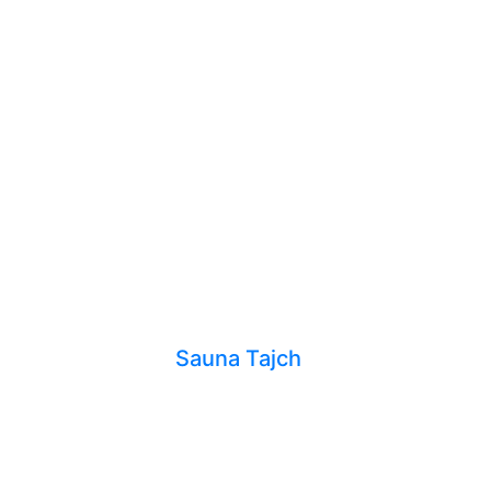
Sauna Tajch