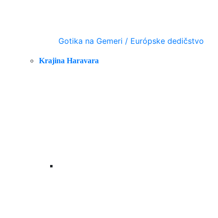
Gotika na Gemeri / Európske dedičstvo
Krajina Haravara