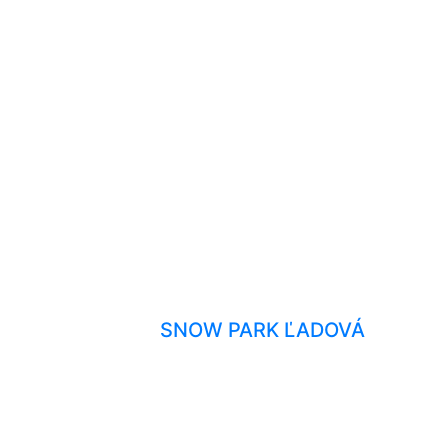
SNOW PARK ĽADOVÁ