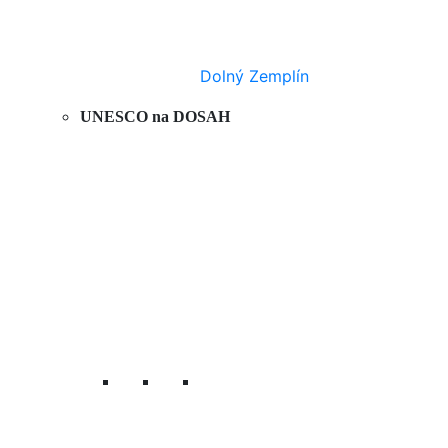
Dolný Zemplín
UNESCO na DOSAH