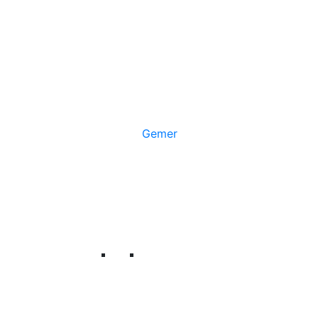
Gemer