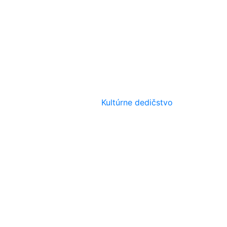
Kultúrne dedičstvo