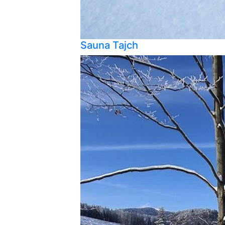
Sauna Tajch