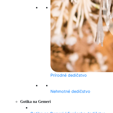
Prírodné dedičstvo
Nehmotné dedičstvo
Gotika na Gemeri