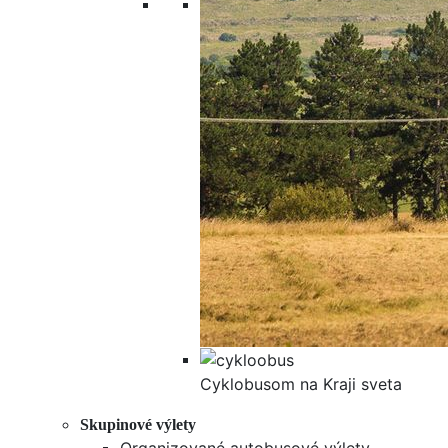
Cyklobusom na Kraji sveta
Skupinové výlety