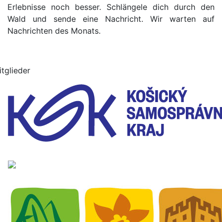
Erlebnisse noch besser. Schlängele dich durch den
Wald und sende eine Nachricht. Wir warten auf
Nachrichten des Monats.
itglieder