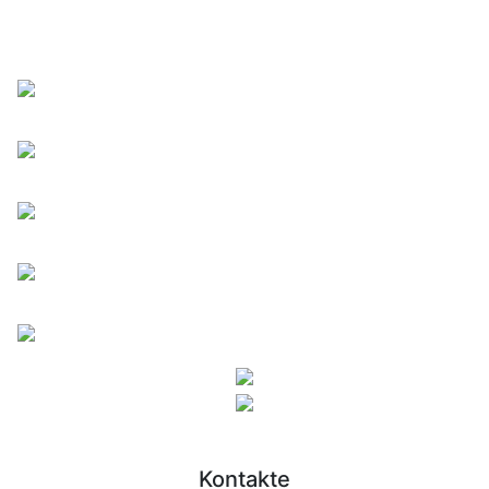
Kontakte