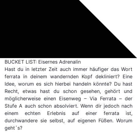
BUCKET LIST: Eisernes Adrenalin
Hast du in letzter Zeit auch immer häufiger das Wort
ferrata in deinem wandernden Kopf dekliniert? Eine
Idee, worum es sich hierbei handeln könnte? Du hast
Recht, etwas hast du schon gesehen, gehört und
möglicherweise einen Eisenweg – Via Ferrata – der
Stufe A auch schon absolviert. Wenn dir jedoch nach
einem echten Erlebnis auf einer ferrata ist,
durchwandere sie selbst, auf eigenen Füßen. Worum
geht´s?