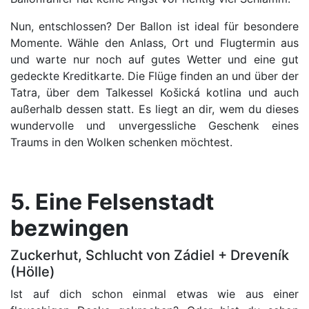
Nun, entschlossen? Der Ballon ist ideal für besondere
Momente. Wähle den Anlass, Ort und Flugtermin aus
und warte nur noch auf gutes Wetter und eine gut
gedeckte Kreditkarte. Die Flüge finden an und über der
Tatra, über dem Talkessel Košická kotlina und auch
außerhalb dessen statt. Es liegt an dir, wem du dieses
wundervolle und unvergessliche Geschenk eines
Traums in den Wolken schenken möchtest.
5. Eine Felsenstadt
bezwingen
Zuckerhut, Schlucht von Zádiel + Dreveník
(Hölle)
Ist auf dich schon einmal etwas wie aus einer