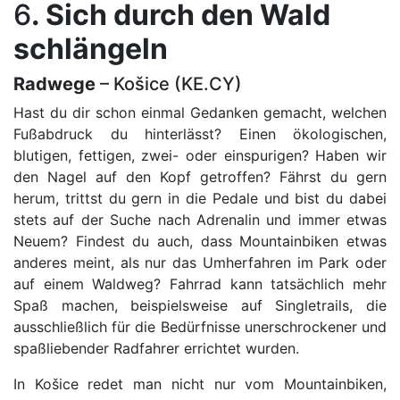
6
. Sich durch den Wald
schlängeln
Radwege
– Košice (KE.CY)
Hast du dir schon einmal Gedanken gemacht, welchen
Fußabdruck du hinterlässt? Einen ökologischen,
blutigen, fettigen, zwei- oder einspurigen? Haben wir
den Nagel auf den Kopf getroffen? Fährst du gern
herum, trittst du gern in die Pedale und bist du dabei
stets auf der Suche nach Adrenalin und immer etwas
Neuem? Findest du auch, dass Mountainbiken etwas
anderes meint, als nur das Umherfahren im Park oder
auf einem Waldweg? Fahrrad kann tatsächlich mehr
Spaß machen, beispielsweise auf Singletrails, die
ausschließlich für die Bedürfnisse unerschrockener und
spaßliebender Radfahrer errichtet wurden.
In Košice redet man nicht nur vom Mountainbiken,