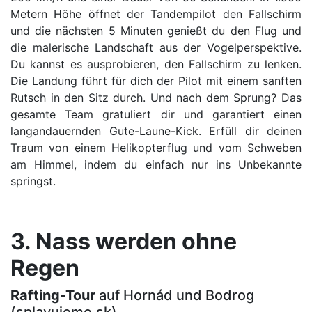
Metern Höhe öffnet der Tandempilot den Fallschirm
und die nächsten 5 Minuten genießt du den Flug und
die malerische Landschaft aus der Vogelperspektive.
Du kannst es ausprobieren, den Fallschirm zu lenken.
Die Landung führt für dich der Pilot mit einem sanften
Rutsch in den Sitz durch. Und nach dem Sprung? Das
gesamte Team gratuliert dir und garantiert einen
langandauernden Gute-Laune-Kick. Erfüll dir deinen
Traum von einem Helikopterflug und vom Schweben
am Himmel, indem du einfach nur ins Unbekannte
springst.
3. Nass werden ohne
Regen
Rafting-Tour
auf Hornád und Bodrog